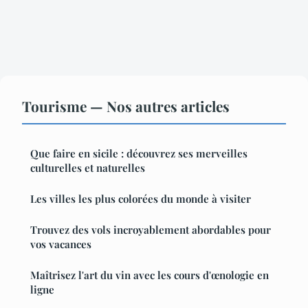
Tourisme — Nos autres articles
Que faire en sicile : découvrez ses merveilles
culturelles et naturelles
Les villes les plus colorées du monde à visiter
Trouvez des vols incroyablement abordables pour
vos vacances
Maîtrisez l'art du vin avec les cours d'œnologie en
ligne