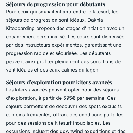
Séjours de progression pour débutants
Pour ceux qui souhaitent apprendre le kitesurf, les
séjours de progression sont idéaux. Dakhla
Kiteboarding propose des stages d'initiation avec un
encadrement personnalisé. Les cours sont dispensés
par des instructeurs expérimentés, garantissant une
progression rapide et sécurisée. Les débutants
peuvent ainsi profiter pleinement des conditions de
vent idéales et des eaux calmes du lagon.
Séjours d'exploration pour kiters avancés
Les kiters avancés peuvent opter pour des séjours
d'exploration, à partir de 595€ par semaine. Ces
séjours permettent de découvrir des spots exclusifs
et moins fréquentés, offrant des conditions parfaites
pour des sessions de kitesurf inoubliables. Les
excursions incluent des downwind expeditions et des