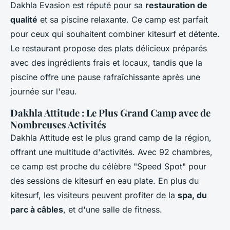
Dakhla Evasion est réputé pour sa
restauration de
qualité
et sa piscine relaxante. Ce camp est parfait
pour ceux qui souhaitent combiner kitesurf et détente.
Le restaurant propose des plats délicieux préparés
avec des ingrédients frais et locaux, tandis que la
piscine offre une pause rafraîchissante après une
journée sur l'eau.
Dakhla Attitude : Le Plus Grand Camp avec de
Nombreuses Activités
Dakhla Attitude est le plus grand camp de la région,
offrant une multitude d'activités. Avec 92 chambres,
ce camp est proche du célèbre "Speed Spot" pour
des sessions de kitesurf en eau plate. En plus du
kitesurf, les visiteurs peuvent profiter de la
spa, du
parc à câbles
, et d'une salle de fitness.