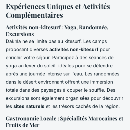
Expériences Uniques et Activités
Complémentaires
Activités non-kitesurf : Yoga, Randonnée,
Excursions
Dakhla ne se limite pas au kitesurf. Les camps
proposent diverses
activités non-kitesurf
pour
enrichir votre séjour. Participez à des séances de
yoga au lever du soleil, idéales pour se détendre
après une journée intense sur l'eau. Les randonnées
dans le désert environnant offrent une immersion
totale dans des paysages à couper le souffle. Des
excursions sont également organisées pour découvrir
les
sites naturels
et les trésors cachés de la région.
Gastronomie Locale : Spécialités Marocaines et
Fruits de Mer