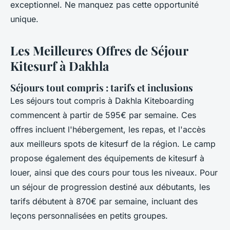
exceptionnel. Ne manquez pas cette opportunité
unique.
Les Meilleures Offres de Séjour
Kitesurf à Dakhla
Séjours tout compris : tarifs et inclusions
Les séjours tout compris à Dakhla Kiteboarding
commencent à partir de 595€ par semaine. Ces
offres incluent l'hébergement, les repas, et l'accès
aux meilleurs spots de kitesurf de la région. Le camp
propose également des équipements de kitesurf à
louer, ainsi que des cours pour tous les niveaux. Pour
un séjour de progression destiné aux débutants, les
tarifs débutent à 870€ par semaine, incluant des
leçons personnalisées en petits groupes.