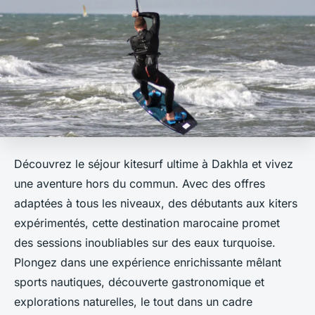
Découvrez le séjour kitesurf ultime à Dakhla et vivez
une aventure hors du commun. Avec des offres
adaptées à tous les niveaux, des débutants aux kiters
expérimentés, cette destination marocaine promet
des sessions inoubliables sur des eaux turquoise.
Plongez dans une expérience enrichissante mêlant
sports nautiques, découverte gastronomique et
explorations naturelles, le tout dans un cadre