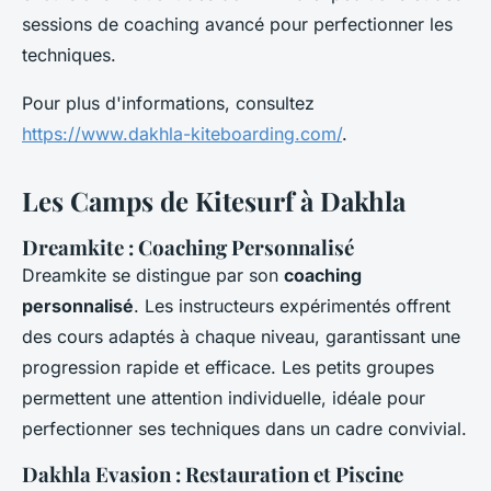
sessions de coaching avancé pour perfectionner les
techniques.
Pour plus d'informations, consultez
https://www.dakhla-kiteboarding.com/
.
Les Camps de Kitesurf à Dakhla
Dreamkite : Coaching Personnalisé
Dreamkite se distingue par son
coaching
personnalisé
. Les instructeurs expérimentés offrent
des cours adaptés à chaque niveau, garantissant une
progression rapide et efficace. Les petits groupes
permettent une attention individuelle, idéale pour
perfectionner ses techniques dans un cadre convivial.
Dakhla Evasion : Restauration et Piscine