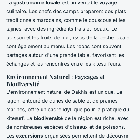
La
gastronomie locale
est un véritable voyage
culinaire. Les chefs des camps préparent des plats
traditionnels marocains, comme le couscous et les
tajines, avec des ingrédients frais et locaux. Le
poisson et les fruits de mer, issus de la pêche locale,
sont également au menu. Les repas sont souvent
partagés autour d'une grande table, favorisant les
échanges et les rencontres entre les kitesurfeurs.
Environnement Naturel : Paysages et
Biodiversité
L'environnement naturel de Dakhla est unique. Le
lagon, entouré de dunes de sable et de prairies
marines, offre un cadre idyllique pour la pratique du
kitesurf. La
biodiversité
de la région est riche, avec
de nombreuses espèces d'oiseaux et de poissons.
Les
excursions
organisées permettent de découvrir