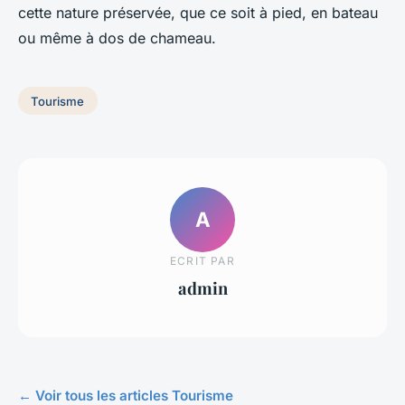
cette nature préservée, que ce soit à pied, en bateau
ou même à dos de chameau.
Tourisme
A
ECRIT PAR
admin
← Voir tous les articles Tourisme