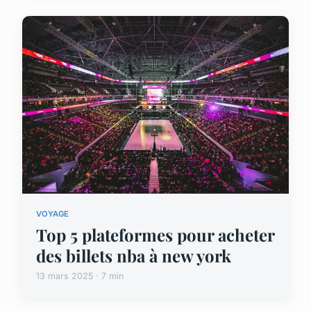
VOYAGE
Top 5 plateformes pour acheter
des billets nba à new york
13 mars 2025 · 7 min