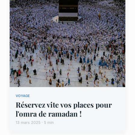
VOYAGE
Réservez vite vos places pour
l'omra de ramadan !
13 mars 2025 · 5 min