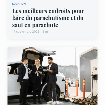
LOCATION
Les meilleurs endroits pour
faire du parachutisme et du
saut en parachute
14 septembre 2023 · 2 min