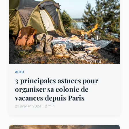
ACTU
3 principales astuces pour
organiser sa colonie de
vacances depuis Paris
21 janvier 2024 · 2 min