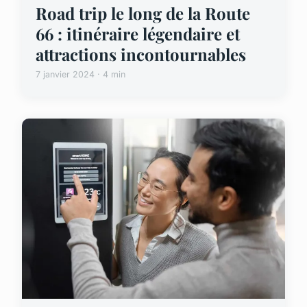
Road trip le long de la Route
66 : itinéraire légendaire et
attractions incontournables
7 janvier 2024 · 4 min