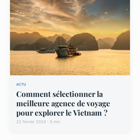
ACTU
Comment sélectionner la
meilleure agence de voyage
pour explorer le Vietnam ?
22 février 2024 · 3 min