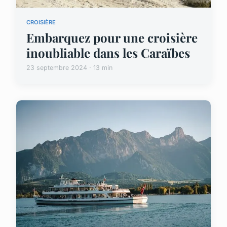
CROISIÈRE
Embarquez pour une croisière
inoubliable dans les Caraïbes
23 septembre 2024 · 13 min