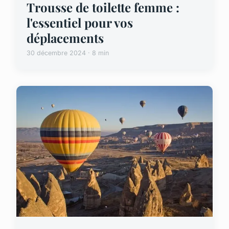
Trousse de toilette femme :
l'essentiel pour vos
déplacements
30 décembre 2024 · 8 min