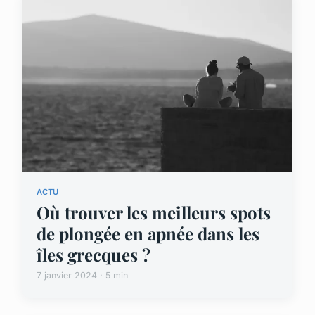
ACTU
Où trouver les meilleurs spots
de plongée en apnée dans les
îles grecques ?
7 janvier 2024 · 5 min