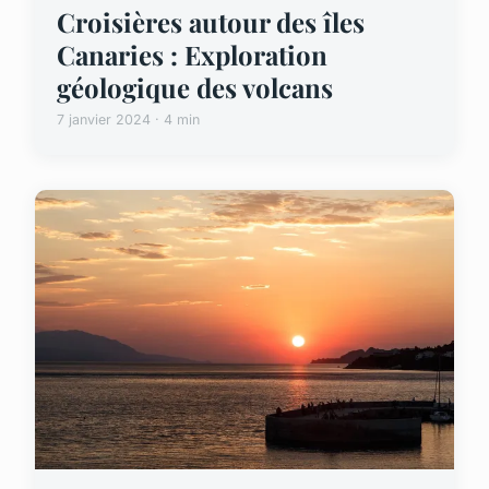
Croisières autour des îles
Canaries : Exploration
géologique des volcans
7 janvier 2024 · 4 min