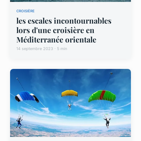
CROISIÈRE
les escales incontournables
lors d'une croisière en
Méditerranée orientale
14 septembre 2023 · 5 min