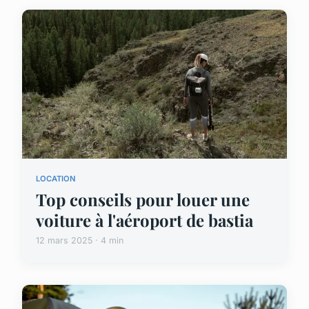
LOCATION
Top conseils pour louer une
voiture à l'aéroport de bastia
12 mars 2025 · 4 min