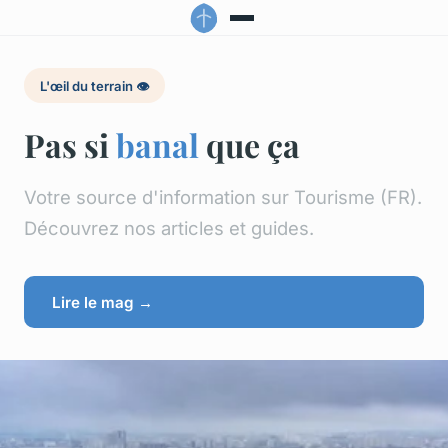
L'œil du terrain 👁️
Pas si
banal
que ça
Votre source d'information sur Tourisme (FR).
Découvrez nos articles et guides.
Lire le mag →