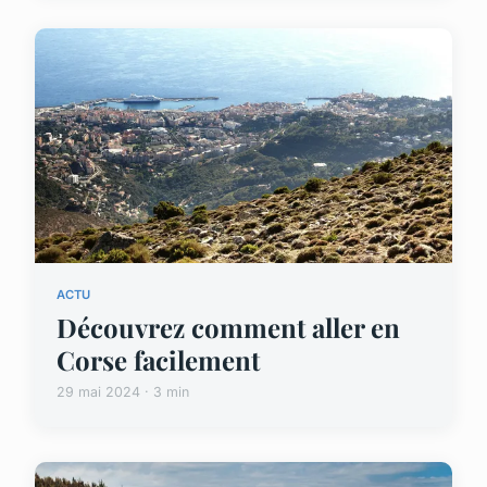
ACTU
Découvrez comment aller en
Corse facilement
29 mai 2024 · 3 min