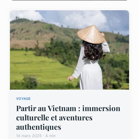
VOYAGE
Partir au Vietnam : immersion
culturelle et aventures
authentiques
14 mars 2025 · 4 min