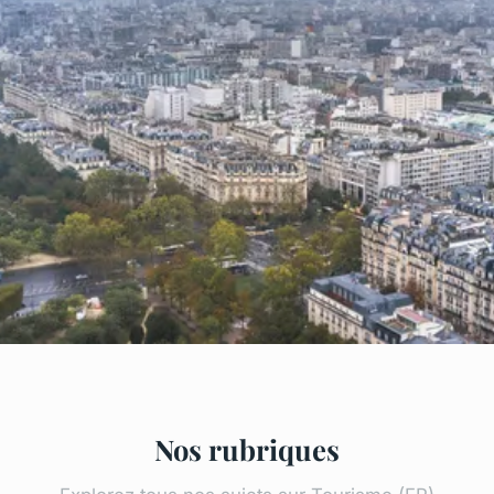
Nos rubriques