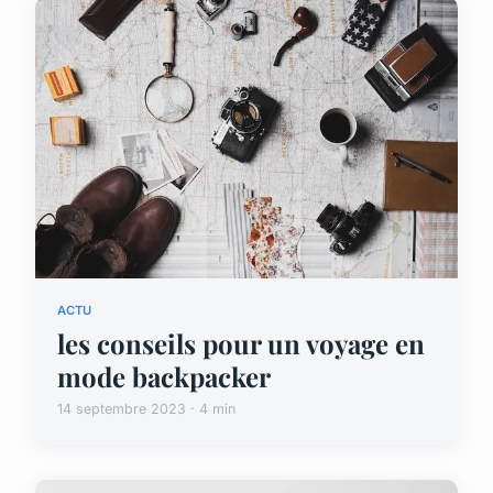
ACTU
les conseils pour un voyage en
mode backpacker
14 septembre 2023 · 4 min