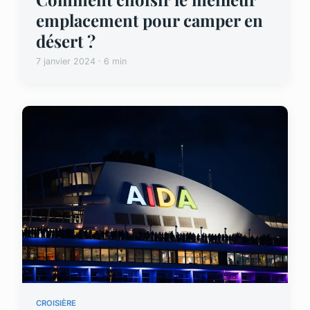
emplacement pour camper en
désert ?
7 janvier 2024 · 6 min
CROISIÈRE