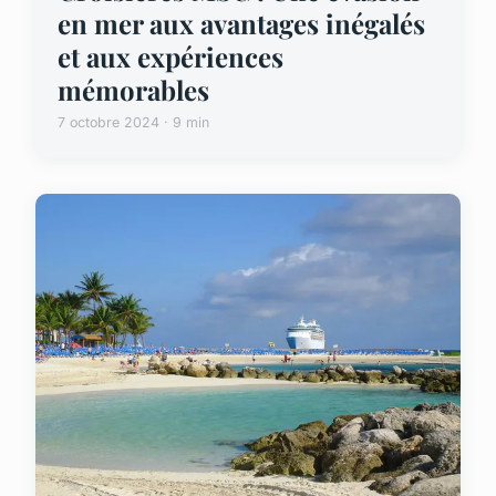
en mer aux avantages inégalés
et aux expériences
mémorables
7 octobre 2024 · 9 min