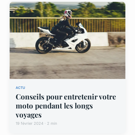
ACTU
Conseils pour entretenir votre
moto pendant les longs
voyages
19 février 2024 · 2 min