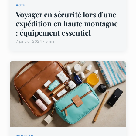
ACTU
Voyager en sécurité lors d'une
expédition en haute montagne
: équipement essentiel
7 janvier 2024 · 5 min