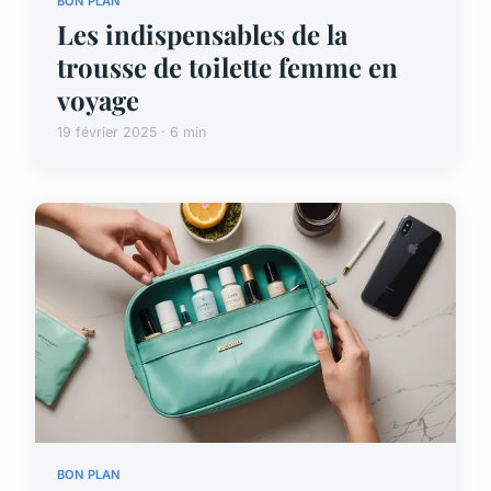
BON PLAN
Les indispensables de la
trousse de toilette femme en
voyage
19 février 2025 · 6 min
BON PLAN