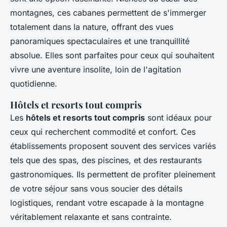
montagnes, ces cabanes permettent de s'immerger
totalement dans la nature, offrant des vues
panoramiques spectaculaires et une tranquillité
absolue. Elles sont parfaites pour ceux qui souhaitent
vivre une aventure insolite, loin de l'agitation
quotidienne.
Hôtels et resorts tout compris
Les
hôtels et resorts tout compris
sont idéaux pour
ceux qui recherchent commodité et confort. Ces
établissements proposent souvent des services variés
tels que des spas, des piscines, et des restaurants
gastronomiques. Ils permettent de profiter pleinement
de votre séjour sans vous soucier des détails
logistiques, rendant votre escapade à la montagne
véritablement relaxante et sans contrainte.