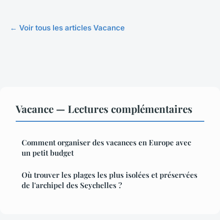
← Voir tous les articles Vacance
Vacance — Lectures complémentaires
Comment organiser des vacances en Europe avec
un petit budget
Où trouver les plages les plus isolées et préservées
de l'archipel des Seychelles ?