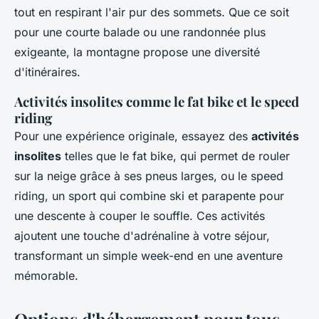
tout en respirant l'air pur des sommets. Que ce soit
pour une courte balade ou une randonnée plus
exigeante, la montagne propose une diversité
d'itinéraires.
Activités insolites comme le fat bike et le speed
riding
Pour une expérience originale, essayez des
activités
insolites
telles que le fat bike, qui permet de rouler
sur la neige grâce à ses pneus larges, ou le speed
riding, un sport qui combine ski et parapente pour
une descente à couper le souffle. Ces activités
ajoutent une touche d'adrénaline à votre séjour,
transformant un simple week-end en une aventure
mémorable.
Options d'hébergement pour tous