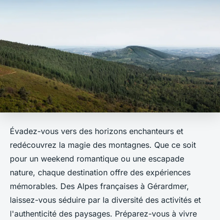
Évadez-vous vers des horizons enchanteurs et
redécouvrez la magie des montagnes. Que ce soit
pour un weekend romantique ou une escapade
nature, chaque destination offre des expériences
mémorables. Des Alpes françaises à Gérardmer,
laissez-vous séduire par la diversité des activités et
l'authenticité des paysages. Préparez-vous à vivre