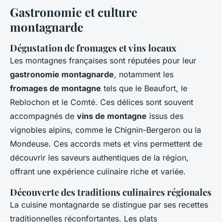
Gastronomie et culture
montagnarde
Dégustation de fromages et vins locaux
Les montagnes françaises sont réputées pour leur
gastronomie montagnarde
, notamment les
fromages de montagne
tels que le Beaufort, le
Reblochon et le Comté. Ces délices sont souvent
accompagnés de
vins de montagne
issus des
vignobles alpins, comme le Chignin-Bergeron ou la
Mondeuse. Ces accords mets et vins permettent de
découvrir les saveurs authentiques de la région,
offrant une expérience culinaire riche et variée.
Découverte des traditions culinaires régionales
La cuisine montagnarde se distingue par ses recettes
traditionnelles réconfortantes. Les plats