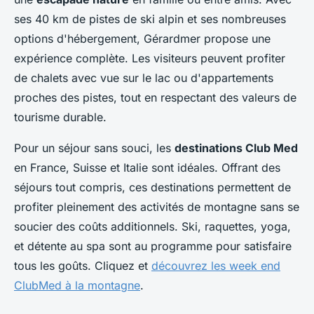
ses 40 km de pistes de ski alpin et ses nombreuses
options d'hébergement, Gérardmer propose une
expérience complète. Les visiteurs peuvent profiter
de chalets avec vue sur le lac ou d'appartements
proches des pistes, tout en respectant des valeurs de
tourisme durable.
Pour un séjour sans souci, les
destinations Club Med
en France, Suisse et Italie sont idéales. Offrant des
séjours tout compris, ces destinations permettent de
profiter pleinement des activités de montagne sans se
soucier des coûts additionnels. Ski, raquettes, yoga,
et détente au spa sont au programme pour satisfaire
tous les goûts. Cliquez et
découvrez les week end
ClubMed à la montagne
.