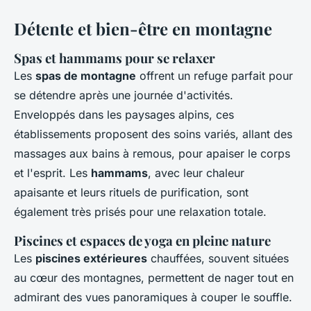
Détente et bien-être en montagne
Spas et hammams pour se relaxer
Les
spas de montagne
offrent un refuge parfait pour
se détendre après une journée d'activités.
Enveloppés dans les paysages alpins, ces
établissements proposent des soins variés, allant des
massages aux bains à remous, pour apaiser le corps
et l'esprit. Les
hammams
, avec leur chaleur
apaisante et leurs rituels de purification, sont
également très prisés pour une relaxation totale.
Piscines et espaces de yoga en pleine nature
Les
piscines extérieures
chauffées, souvent situées
au cœur des montagnes, permettent de nager tout en
admirant des vues panoramiques à couper le souffle.