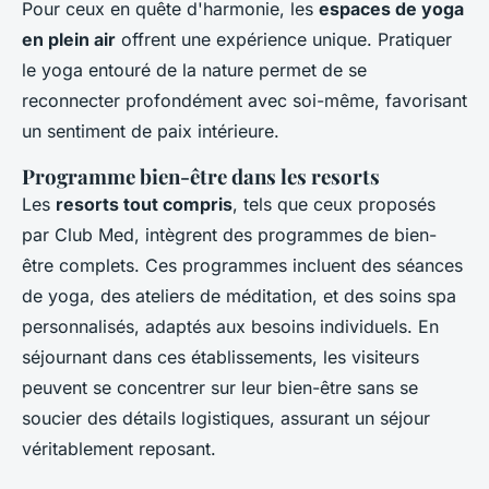
Pour ceux en quête d'harmonie, les
espaces de yoga
en plein air
offrent une expérience unique. Pratiquer
le yoga entouré de la nature permet de se
reconnecter profondément avec soi-même, favorisant
un sentiment de paix intérieure.
Programme bien-être dans les resorts
Les
resorts tout compris
, tels que ceux proposés
par Club Med, intègrent des programmes de bien-
être complets. Ces programmes incluent des séances
de yoga, des ateliers de méditation, et des soins spa
personnalisés, adaptés aux besoins individuels. En
séjournant dans ces établissements, les visiteurs
peuvent se concentrer sur leur bien-être sans se
soucier des détails logistiques, assurant un séjour
véritablement reposant.