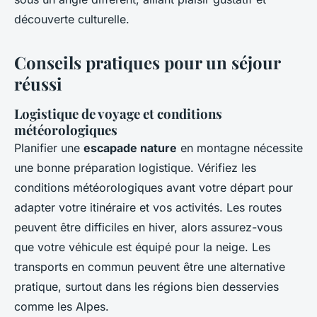
découverte culturelle.
Conseils pratiques pour un séjour
réussi
Logistique de voyage et conditions
météorologiques
Planifier une
escapade nature
en montagne nécessite
une bonne préparation logistique. Vérifiez les
conditions météorologiques avant votre départ pour
adapter votre itinéraire et vos activités. Les routes
peuvent être difficiles en hiver, alors assurez-vous
que votre véhicule est équipé pour la neige. Les
transports en commun peuvent être une alternative
pratique, surtout dans les régions bien desservies
comme les Alpes.