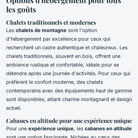
les goûts
Chalets traditionnels et modernes
Les
chalets de montagne
sont l'option
d'hébergement par excellence pour ceux qui
recherchent un cadre authentique et chaleureux. Les
chalets traditionnels, souvent en bois, offrent une
ambiance rustique et confortable, idéale pour se
détendre après une journée d'activités. Pour ceux qui
préfèrent le confort moderne, des chalets
contemporains avec des équipements haut de gamme
sont disponibles, alliant charme montagnard et design
actuel.
Cabanes en altitude pour une expérience unique
Pour une
expérience unique
, les
cabanes en altitude
sont une option fascinante. Nichées au cœur des