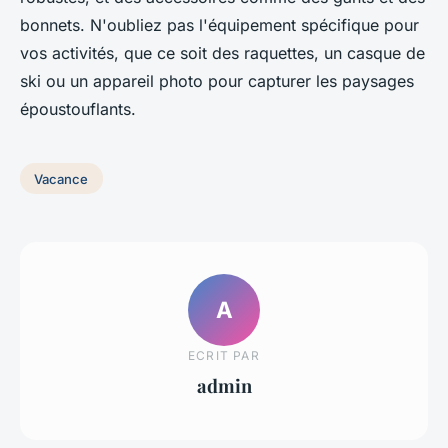
bonnets. N'oubliez pas l'équipement spécifique pour
vos activités, que ce soit des raquettes, un casque de
ski ou un appareil photo pour capturer les paysages
époustouflants.
Vacance
A
ECRIT PAR
admin