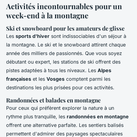
Activités incontournables pour un
week-end à la montagne
Ski et snowboard pour les amateurs de glisse
Les
sports d'hiver
sont indissociables d'un séjour à
la montagne. Le ski et le snowboard attirent chaque
année des milliers de passionnés. Que vous soyez
débutant ou expert, les stations de ski offrent des
pistes adaptées à tous les niveaux. Les
Alpes
françaises
et les
Vosges
comptent parmi les
destinations les plus prisées pour ces activités.
Randonnées et balades en montagne
Pour ceux qui préfèrent explorer la nature à un
rythme plus tranquille, les
randonnées en montagne
offrent une alternative parfaite. Les sentiers balisés
permettent d'admirer des paysages spectaculaires