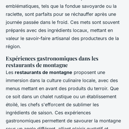
emblématiques, tels que la fondue savoyarde ou la
raclette, sont parfaits pour se réchauffer après une
journée passée dans le froid. Ces mets sont souvent
préparés avec des ingrédients locaux, mettant en
valeur le savoir-faire artisanal des producteurs de la
région.
Expériences gastronomiques dans les
restaurants de montagne
Les
restaurants de montagne
proposent une
immersion dans la culture culinaire locale, avec des
menus mettant en avant des produits du terroir. Que
ce soit dans un chalet rustique ou un établissement
étoilé, les chefs s'efforcent de sublimer les
ingrédients de saison. Ces expériences
gastronomiques permettent de savourer la montagne
sous un angle différent, alliant plaisir gustatif et