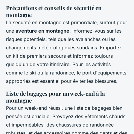
Précautions et conseils de sécurité en
montagne
La sécurité en montagne est primordiale, surtout pour
une
aventure en montagne
. Informez-vous sur les
risques potentiels, tels que les avalanches ou les
changements météorologiques soudains. Emportez
un kit de premiers secours et informez toujours
quelqu'un de votre itinéraire. Pour les activités
comme le ski ou la randonnée, le port d'équipements
appropriés est essentiel pour éviter les blessures.
Liste de bagages pour un week-end à la
montagne
Pour un week-end réussi, une liste de bagages bien
pensée est cruciale. Prévoyez des vêtements chauds
et imperméables, des chaussures de randonnée
robustes, et des accessoires comme des gants et des